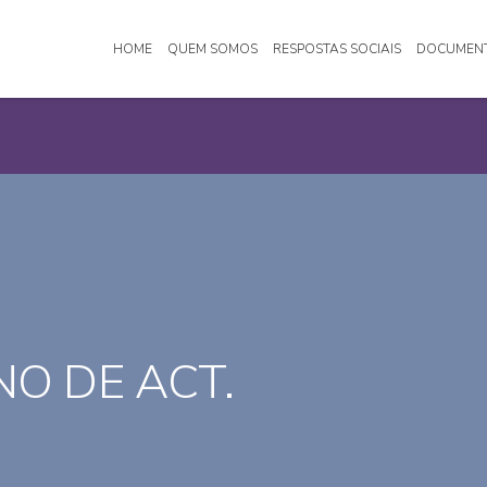
HOME
QUEM SOMOS
RESPOSTAS SOCIAIS
DOCUMEN
O DE ACT.