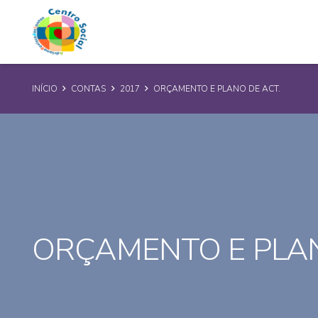
INÍCIO
CONTAS
2017
ORÇAMENTO E PLANO DE ACT.
ORÇAMENTO E PLAN