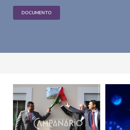
DOCUMENTO