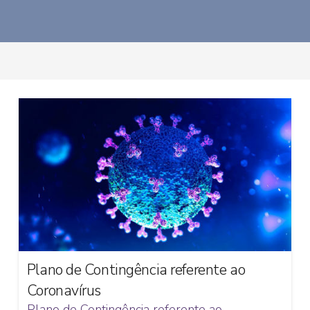
Plano de Contingência referente ao
Coronavírus
Plano de Contingência referente ao