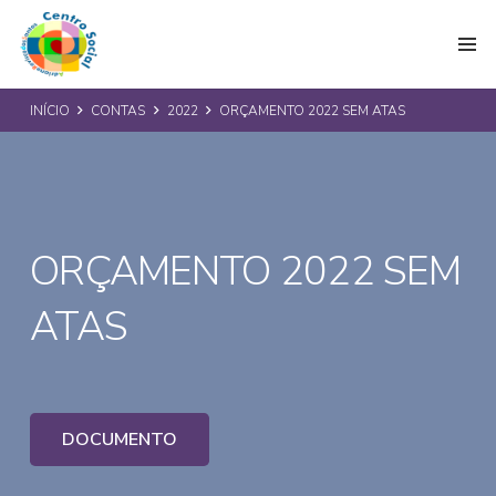
INÍCIO
CONTAS
2022
ORÇAMENTO 2022 SEM ATAS
ORÇAMENTO 2022 SEM
ATAS
DOCUMENTO